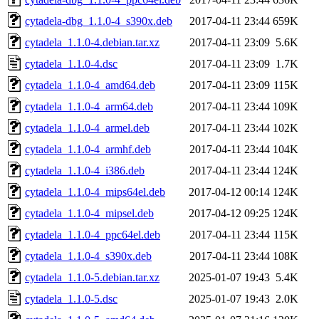
cytadela-dbg_1.1.0-4_s390x.deb
2017-04-11 23:44
659K
cytadela_1.1.0-4.debian.tar.xz
2017-04-11 23:09
5.6K
cytadela_1.1.0-4.dsc
2017-04-11 23:09
1.7K
cytadela_1.1.0-4_amd64.deb
2017-04-11 23:09
115K
cytadela_1.1.0-4_arm64.deb
2017-04-11 23:44
109K
cytadela_1.1.0-4_armel.deb
2017-04-11 23:44
102K
cytadela_1.1.0-4_armhf.deb
2017-04-11 23:44
104K
cytadela_1.1.0-4_i386.deb
2017-04-11 23:44
124K
cytadela_1.1.0-4_mips64el.deb
2017-04-12 00:14
124K
cytadela_1.1.0-4_mipsel.deb
2017-04-12 09:25
124K
cytadela_1.1.0-4_ppc64el.deb
2017-04-11 23:44
115K
cytadela_1.1.0-4_s390x.deb
2017-04-11 23:44
108K
cytadela_1.1.0-5.debian.tar.xz
2025-01-07 19:43
5.4K
cytadela_1.1.0-5.dsc
2025-01-07 19:43
2.0K